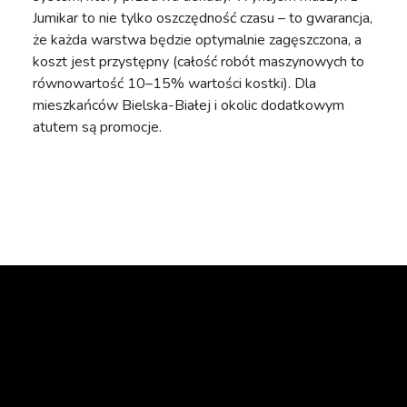
Jumikar to nie tylko oszczędność czasu – to gwarancja,
że każda warstwa będzie optymalnie zagęszczona, a
koszt jest przystępny (całość robót maszynowych to
równowartość 10–15% wartości kostki). Dla
mieszkańców Bielska-Białej i okolic dodatkowym
atutem są promocje.