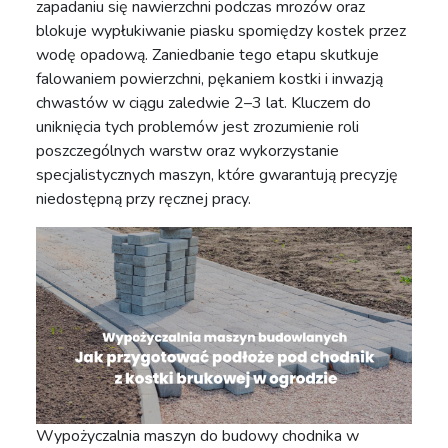
zapadaniu się nawierzchni podczas mrozów oraz
blokuje wypłukiwanie piasku spomiędzy kostek przez
wodę opadową. Zaniedbanie tego etapu skutkuje
falowaniem powierzchni, pękaniem kostki i inwazją
chwastów w ciągu zaledwie 2–3 lat. Kluczem do
uniknięcia tych problemów jest zrozumienie roli
poszczególnych warstw oraz wykorzystanie
specjalistycznych maszyn, które gwarantują precyzję
niedostępną przy ręcznej pracy.
Wypożyczalnia maszyn do budowy chodnika w