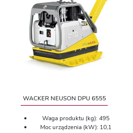
WACKER NEUSON DPU 6555
Waga produktu (kg): 495
Moc urządzenia (kW): 10,1