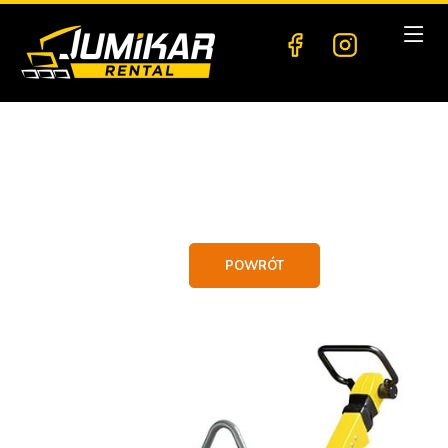
POWRÓT