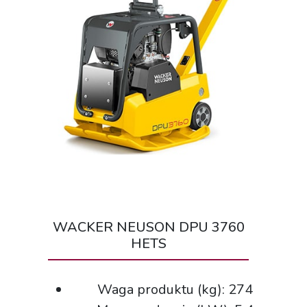
WACKER NEUSON DPU 3760
HETS
Waga produktu (kg): 274