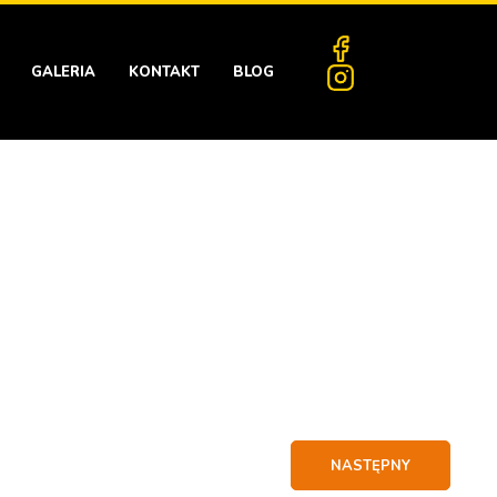
GALERIA
KONTAKT
BLOG
NASTĘPNY