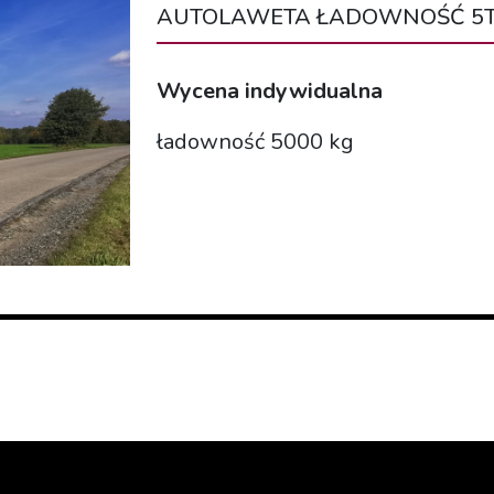
AUTOLAWETA ŁADOWNOŚĆ 5
Wycena indywidualna
ładowność 5000 kg