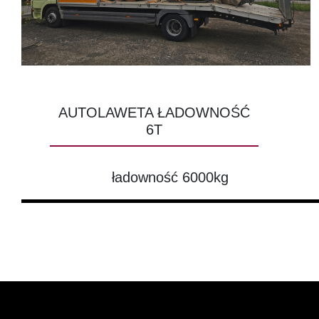
AUTOLAWETA ŁADOWNOŚĆ
6T
ładowność 6000kg