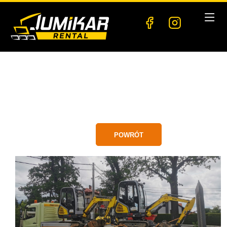
POWRÓT