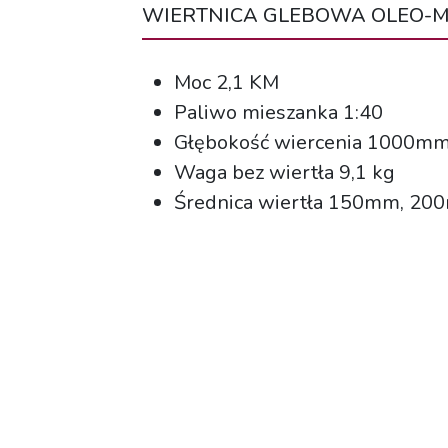
WIERTNICA GLEBOWA OLEO-M
Moc 2,1 KM
Paliwo mieszanka 1:40
Głębokość wiercenia 1000m
Waga bez wiertła 9,1 kg
Średnica wiertła 150mm, 2