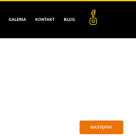
GALERIA
KONTAKT
BLOG
NASTĘPNY