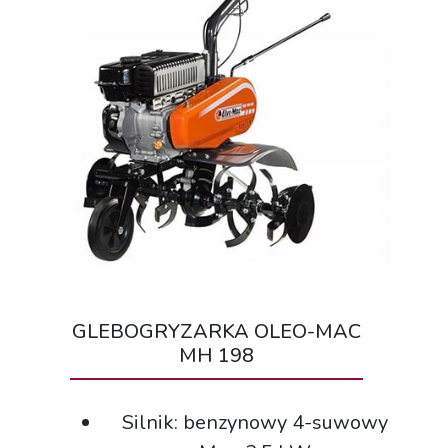
GLEBOGRYZARKA OLEO-MAC
MH 198
Silnik: benzynowy 4-suwowy