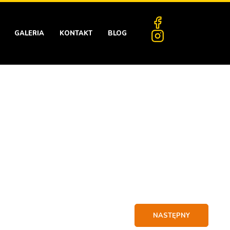
GALERIA
KONTAKT
BLOG
NASTĘPNY