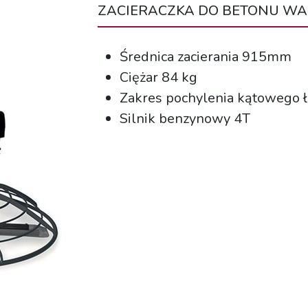
ZACIERACZKA DO BETONU WA
Średnica zacierania 915mm
Ciężar 84 kg
Zakres pochylenia kątowego ł
Silnik benzynowy 4T