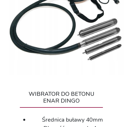
WIBRATOR DO BETONU
ENAR DINGO
Średnica buławy 40mm