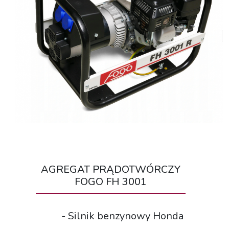
AGREGAT PRĄDOTWÓRCZY
FOGO FH 3001
- Silnik benzynowy Honda